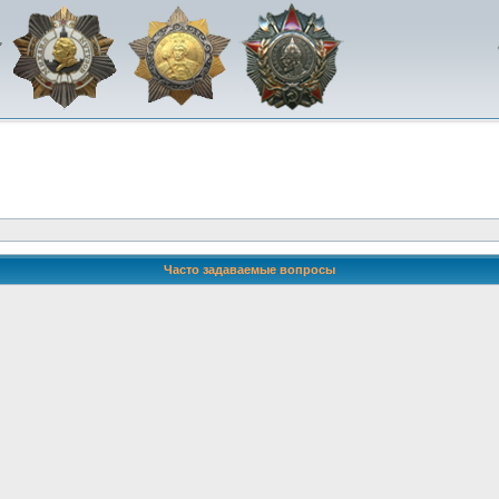
Часто задаваемые вопросы