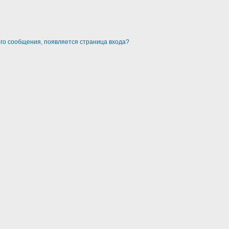
ого сообщения, появляется страница входа?