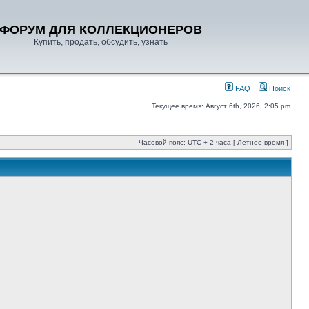
ФОРУМ ДЛЯ КОЛЛЕКЦИОНЕРОВ
Купить, продать, обсудить, узнать
FAQ
Поиск
Текущее время: Август 6th, 2026, 2:05 pm
Часовой пояс: UTC + 2 часа [ Летнее время ]