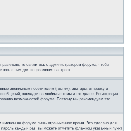
 правильно, то свяжитесь с администратором форума, чтобы
итесь с ним для исправления настроек.
пные анонимным посетителям (гостям): аватары, отправку и
 сообщений, закладки на любимые темы и так далее. Регистрация
ьзованию возможностей форума. Поэтому мы рекомендуем это
м именем на форуме лишь ограниченное время. Это сделано для
 и пароль каждый раз, вы можете отметить флажком указанный пункт