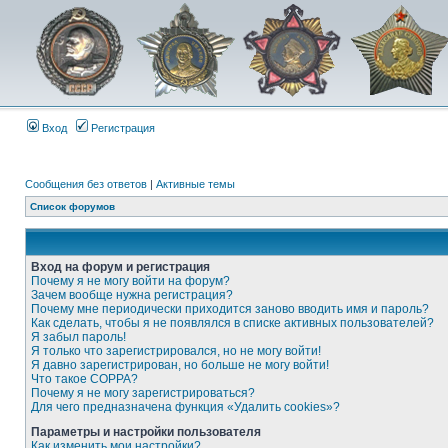
Вход
Регистрация
Сообщения без ответов
|
Активные темы
Список форумов
Вход на форум и регистрация
Почему я не могу войти на форум?
Зачем вообще нужна регистрация?
Почему мне периодически приходится заново вводить имя и пароль?
Как сделать, чтобы я не появлялся в списке активных пользователей?
Я забыл пароль!
Я только что зарегистрировался, но не могу войти!
Я давно зарегистрирован, но больше не могу войти!
Что такое COPPA?
Почему я не могу зарегистрироваться?
Для чего предназначена функция «Удалить cookies»?
Параметры и настройки пользователя
Как изменить мои настройки?