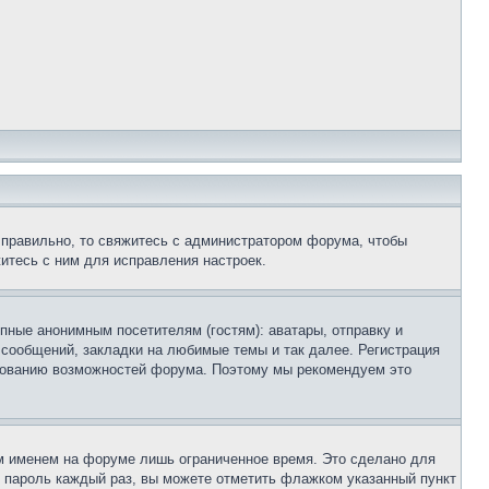
 правильно, то свяжитесь с администратором форума, чтобы
итесь с ним для исправления настроек.
пные анонимным посетителям (гостям): аватары, отправку и
 сообщений, закладки на любимые темы и так далее. Регистрация
ьзованию возможностей форума. Поэтому мы рекомендуем это
м именем на форуме лишь ограниченное время. Это сделано для
 и пароль каждый раз, вы можете отметить флажком указанный пункт