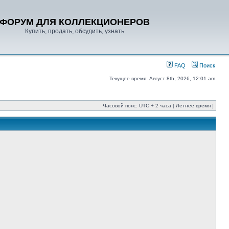
ФОРУМ ДЛЯ КОЛЛЕКЦИОНЕРОВ
Купить, продать, обсудить, узнать
FAQ
Поиск
Текущее время: Август 8th, 2026, 12:01 am
Часовой пояс: UTC + 2 часа [ Летнее время ]