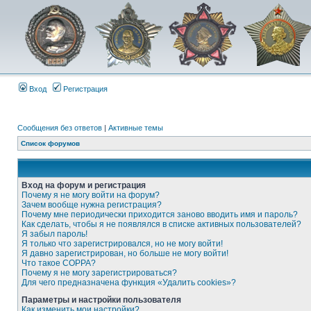
Вход
Регистрация
Сообщения без ответов
|
Активные темы
Список форумов
Вход на форум и регистрация
Почему я не могу войти на форум?
Зачем вообще нужна регистрация?
Почему мне периодически приходится заново вводить имя и пароль?
Как сделать, чтобы я не появлялся в списке активных пользователей?
Я забыл пароль!
Я только что зарегистрировался, но не могу войти!
Я давно зарегистрирован, но больше не могу войти!
Что такое COPPA?
Почему я не могу зарегистрироваться?
Для чего предназначена функция «Удалить cookies»?
Параметры и настройки пользователя
Как изменить мои настройки?