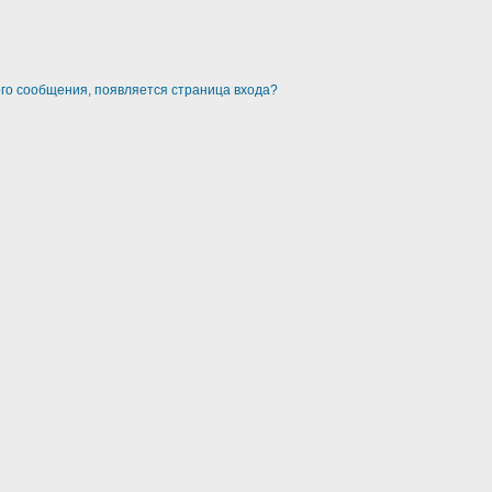
ого сообщения, появляется страница входа?