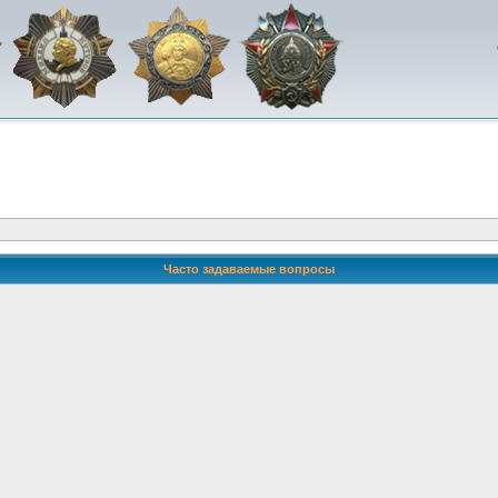
Часто задаваемые вопросы