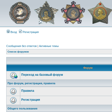
Вход
Регистрация
Сообщения без ответов
|
Активные темы
Список форумов
Форум
Переход на базовый форум
Про форум, регистрация, правила
Правила
Регистрация
Общего пользования