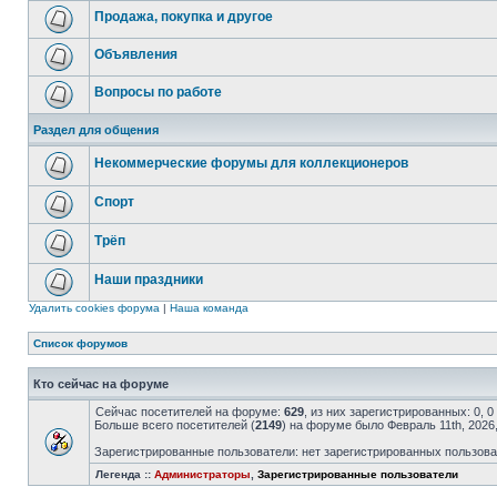
Продажа, покупка и другое
Объявления
Вопросы по работе
Раздел для общения
Некоммерческие форумы для коллекционеров
Спорт
Трёп
Наши праздники
Удалить cookies форума
|
Наша команда
Список форумов
Кто сейчас на форуме
Сейчас посетителей на форуме:
629
, из них зарегистрированных: 0, 
Больше всего посетителей (
2149
) на форуме было Февраль 11th, 2026
Зарегистрированные пользователи: нет зарегистрированных пользов
Легенда ::
Администраторы
,
Зарегистрированные пользователи