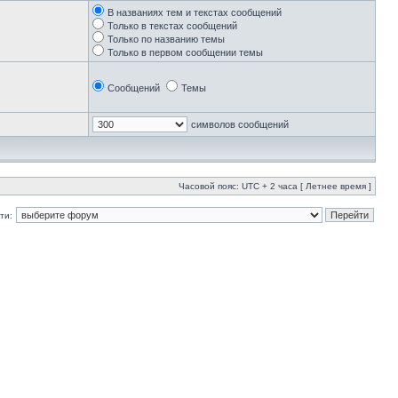
В названиях тем и текстах сообщений
Только в текстах сообщений
Только по названию темы
Только в первом сообщении темы
Сообщений
Темы
символов сообщений
Часовой пояс: UTC + 2 часа [ Летнее время ]
ти: