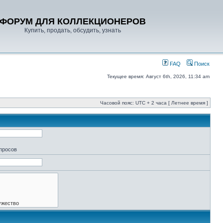
ФОРУМ ДЛЯ КОЛЛЕКЦИОНЕРОВ
Купить, продать, обсудить, узнать
FAQ
Поиск
Текущее время: Август 6th, 2026, 11:34 am
Часовой пояс: UTC + 2 часа [ Летнее время ]
апросов