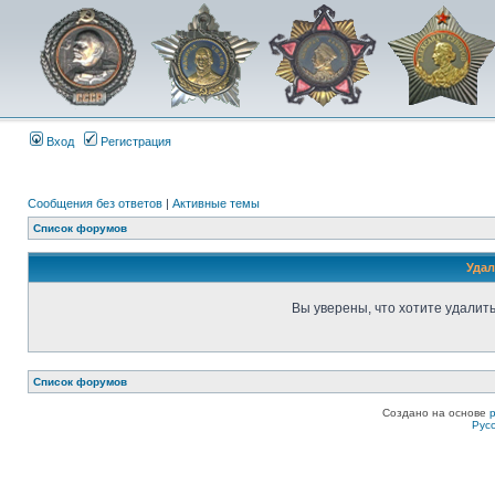
Вход
Регистрация
Сообщения без ответов
|
Активные темы
Список форумов
Удал
Вы уверены, что хотите удалит
Список форумов
Создано на основе
Рус