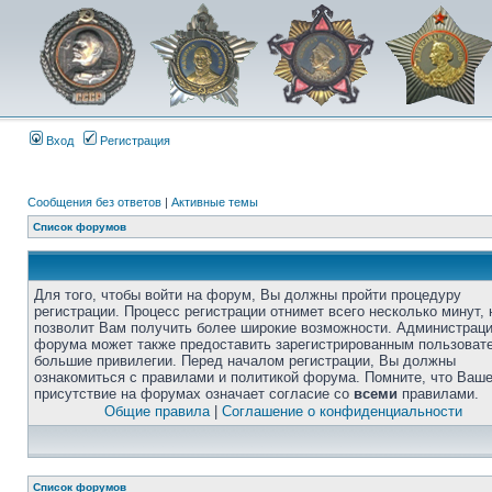
Вход
Регистрация
Сообщения без ответов
|
Активные темы
Список форумов
Для того, чтобы войти на форум, Вы должны пройти процедуру
регистрации. Процесс регистрации отнимет всего несколько минут, 
позволит Вам получить более широкие возможности. Администрац
форума может также предоставить зарегистрированным пользоват
большие привилегии. Перед началом регистрации, Вы должны
ознакомиться с правилами и политикой форума. Помните, что Ваш
присутствие на форумах означает согласие со
всеми
правилами.
Общие правила
|
Соглашение о конфиденциальности
Список форумов