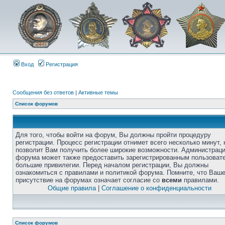
Вход
Регистрация
Сообщения без ответов
|
Активные темы
Список форумов
Для того, чтобы войти на форум, Вы должны пройти процедуру
регистрации. Процесс регистрации отнимет всего несколько минут, 
позволит Вам получить более широкие возможности. Администрац
форума может также предоставить зарегистрированным пользоват
большие привилегии. Перед началом регистрации, Вы должны
ознакомиться с правилами и политикой форума. Помните, что Ваш
присутствие на форумах означает согласие со
всеми
правилами.
Общие правила
|
Соглашение о конфиденциальности
Список форумов