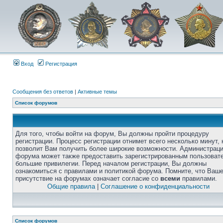
Вход
Регистрация
Сообщения без ответов
|
Активные темы
Список форумов
Для того, чтобы войти на форум, Вы должны пройти процедуру
регистрации. Процесс регистрации отнимет всего несколько минут, 
позволит Вам получить более широкие возможности. Администрац
форума может также предоставить зарегистрированным пользоват
большие привилегии. Перед началом регистрации, Вы должны
ознакомиться с правилами и политикой форума. Помните, что Ваш
присутствие на форумах означает согласие со
всеми
правилами.
Общие правила
|
Соглашение о конфиденциальности
Список форумов