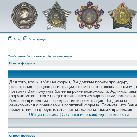
Вход
Регистрация
Сообщения без ответов
|
Активные темы
Список форумов
Для того, чтобы войти на форум, Вы должны пройти процедуру
регистрации. Процесс регистрации отнимет всего несколько минут, 
позволит Вам получить более широкие возможности. Администрац
форума может также предоставить зарегистрированным пользоват
большие привилегии. Перед началом регистрации, Вы должны
ознакомиться с правилами и политикой форума. Помните, что Ваш
присутствие на форумах означает согласие со
всеми
правилами.
Общие правила
|
Соглашение о конфиденциальности
Список форумов