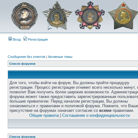
Вход
Регистрация
Сообщения без ответов
|
Активные темы
Список форумов
Для того, чтобы войти на форум, Вы должны пройти процедуру
регистрации. Процесс регистрации отнимет всего несколько минут, 
позволит Вам получить более широкие возможности. Администрац
форума может также предоставить зарегистрированным пользоват
большие привилегии. Перед началом регистрации, Вы должны
ознакомиться с правилами и политикой форума. Помните, что Ваш
присутствие на форумах означает согласие со
всеми
правилами.
Общие правила
|
Соглашение о конфиденциальности
Список форумов